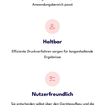
Anwendungsbereich passt
Haltbar
Effiziente Druckverfahren sorgen für langanhaltende
Ergebnisse
Nutzerfreundlich
Sie entscheiden selbst über den Geräteaufbau und die