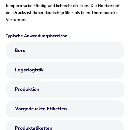
temperaturbeständig und lichtecht drucken. Die Haltbarkeit
des Drucks ist dabei deutlich größer als beim Thermodirekt-
Verfahren.
Typische Anwendungsbereiche:
Büro
Lagerlogistik
Produktion
Vorgedruckte Etiketten
Produktetiketten