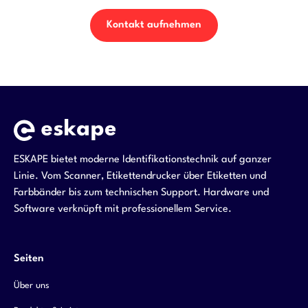
Kontakt aufnehmen
ESKAPE bietet moderne Identifikationstechnik auf ganzer
Linie. Vom Scanner, Etikettendrucker über Etiketten und
Farbbänder bis zum technischen Support. Hardware und
Software verknüpft mit professionellem Service.
Seiten
Über uns