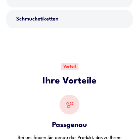
Schmucketiketten
Vorteil
Ihre Vorteile
Passgenau
Bei uns finden Sie genau das Produkt, das zu Ihrem