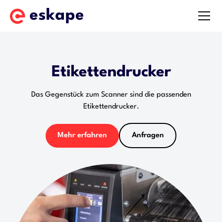
Etikettendrucker
Das Gegenstück zum Scanner sind die passenden
Etikettendrucker.
Mehr erfahren
Anfragen