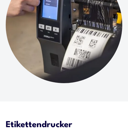
Etikettendrucker