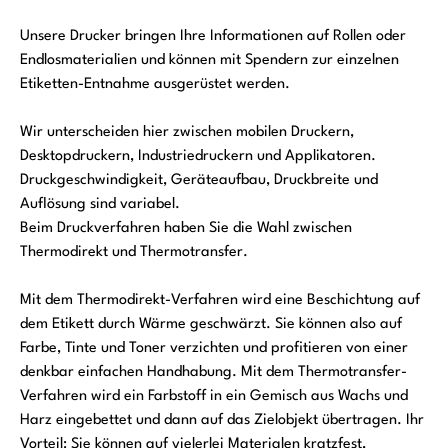
Unsere Drucker bringen Ihre Informationen auf Rollen oder
Endlosmaterialien und können mit Spendern zur einzelnen
Etiketten-Entnahme ausgerüstet werden.
Wir unterscheiden hier zwischen mobilen Druckern,
Desktopdruckern, Industriedruckern und Applikatoren.
Druckgeschwindigkeit, Geräteaufbau, Druckbreite und
Auflösung sind variabel.
Beim Druckverfahren haben Sie die Wahl zwischen
Thermodirekt und Thermotransfer.
Mit dem Thermodirekt-Verfahren wird eine Beschichtung auf
dem Etikett durch Wärme geschwärzt. Sie können also auf
Farbe, Tinte und Toner verzichten und profitieren von einer
denkbar einfachen Handhabung. Mit dem Thermotransfer-
Verfahren wird ein Farbstoff in ein Gemisch aus Wachs und
Harz eingebettet und dann auf das Zielobjekt übertragen. Ihr
Vorteil: Sie können auf vielerlei Materialen kratzfest,