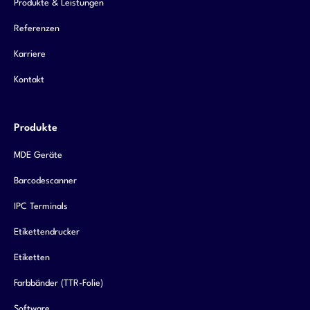
Produkte & Leistungen
Referenzen
Karriere
Kontakt
Produkte
MDE Geräte
Barcodescanner
IPC Terminals
Etikettendrucker
Etiketten
Farbbänder (TTR-Folie)
Software