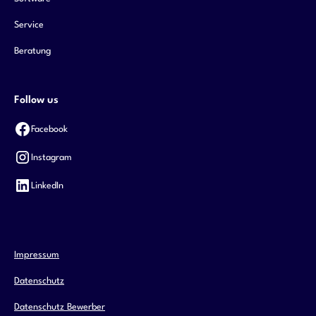
Service
Beratung
Follow us
Facebook
Instagram
LinkedIn
Impressum
Datenschutz
Datenschutz Bewerber